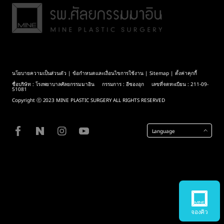
นโยบายความเป็นส่วนตัว
|
ข้อกำหนดและเงื่อนไขการใช้งาน
|
Sitemap
| ตั้งค่าคุกกี้
ชื่อบริษัท : โรงพยาบาลศัลยกรรมมาอิน กรรมการ : อีซองอุก เลขที่จดทะเบียน : 211-09-
51081
Copyright ⓒ 2023 MINE PLASTIC SURGERY ALL RIGHTS RESERVED
Language
จองคิว