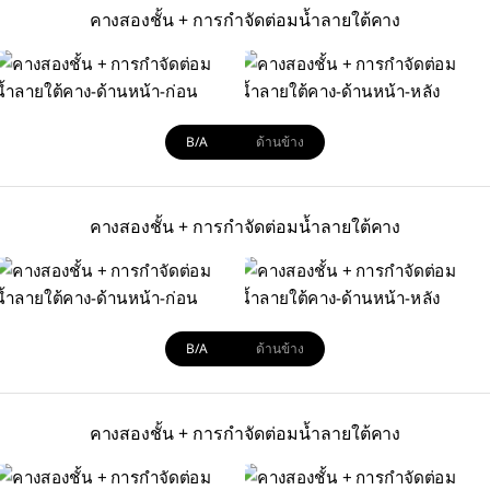
คางสองชั้น + การกำจัดต่อมน้ำลายใต้คาง
B/A
ด้านข้าง
คางสองชั้น + การกำจัดต่อมน้ำลายใต้คาง
B/A
ด้านข้าง
คางสองชั้น + การกำจัดต่อมน้ำลายใต้คาง