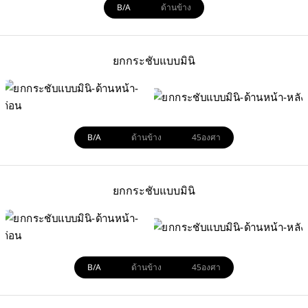
B/A
ด้านข้าง
ยกกระชับแบบมินิ
B/A
ด้านข้าง
45องศา
ยกกระชับแบบมินิ
B/A
ด้านข้าง
45องศา