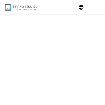
Skip
to
content
Before & After
ทำไมถึงต้องเลือกมาอิน