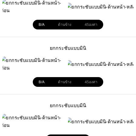
B/A
ด้านข้าง
45องศา
ยกกระชับแบบมินิ
B/A
ด้านข้าง
45องศา
ยกกระชับแบบมินิ