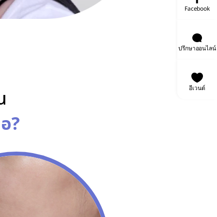
Facebook
ปรึกษาออนไลน์
อีเวนต์
น
้อ?