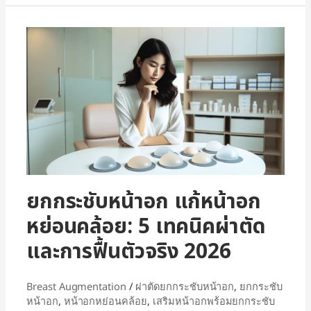
ยกกระชับหน้าอก แก้หน้าอก
หย่อนคล้อย: 5 เทคนิคผ่าตัด
และการฟื้นตัวจริง 2026
Breast Augmentation
/
ผ่าตัดยกกระชับหน้าอก
,
ยกกระชับ
หน้าอก
,
หน้าอกหย่อนคล้อย
,
เสริมหน้าอกพร้อมยกกระชับ