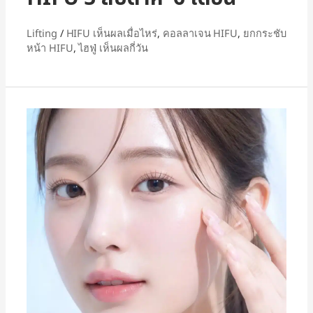
Lifting
/
HIFU เห็นผลเมื่อไหร่
,
คอลลาเจน HIFU
,
ยกกระชับ
หน้า HIFU
,
ไฮฟู่ เห็นผลกี่วัน