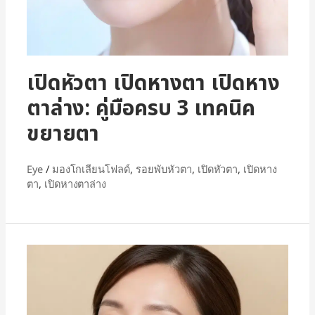
เปิดหัวตา เปิดหางตา เปิดหาง
ตาล่าง: คู่มือครบ 3 เทคนิค
ขยายตา
Eye
/
มองโกเลียนโฟลด์
,
รอยพับหัวตา
,
เปิดหัวตา
,
เปิดหาง
ตา
,
เปิดหางตาล่าง