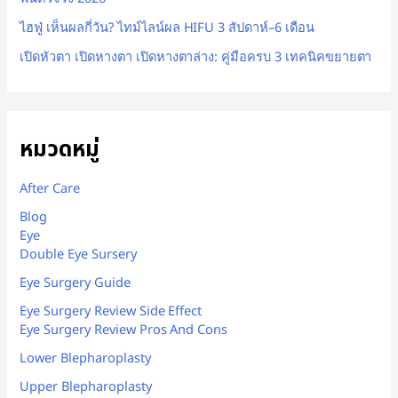
ไฮฟู่ เห็นผลกี่วัน? ไทม์ไลน์ผล HIFU 3 สัปดาห์–6 เดือน
เปิดหัวตา เปิดหางตา เปิดหางตาล่าง: คู่มือครบ 3 เทคนิคขยายตา
หมวดหมู่
After Care
Blog
Eye
Double Eye Sursery
Eye Surgery Guide
Eye Surgery Review Side Effect
Eye Surgery Review Pros And Cons
Lower Blepharoplasty
Upper Blepharoplasty