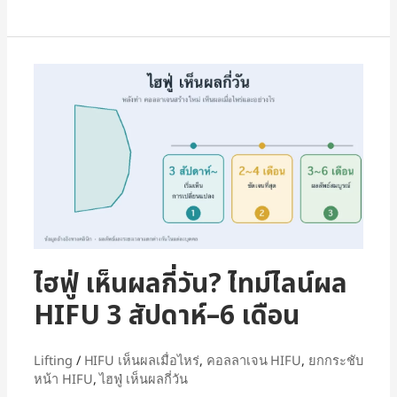
ไฮฟู่ เห็นผลกี่วัน? ไทม์ไลน์ผล
HIFU 3 สัปดาห์–6 เดือน
Lifting
/
HIFU เห็นผลเมื่อไหร่
,
คอลลาเจน HIFU
,
ยกกระชับ
หน้า HIFU
,
ไฮฟู่ เห็นผลกี่วัน