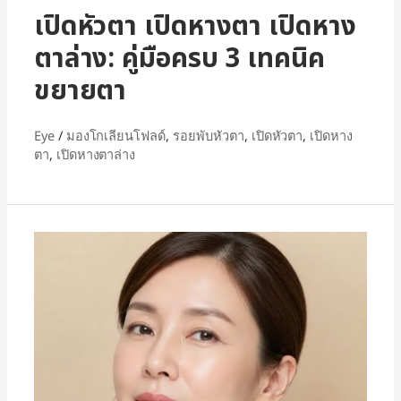
เปิดหัวตา เปิดหางตา เปิดหาง
ตาล่าง: คู่มือครบ 3 เทคนิค
ขยายตา
Eye
/
มองโกเลียนโฟลด์
,
รอยพับหัวตา
,
เปิดหัวตา
,
เปิดหาง
ตา
,
เปิดหางตาล่าง