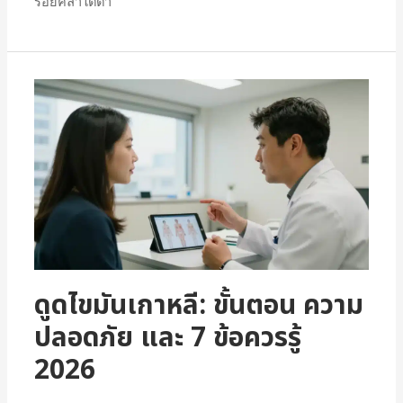
รอยคล้ำใต้ตา
ดูดไขมันเกาหลี: ขั้นตอน ความ
ปลอดภัย และ 7 ข้อควรรู้
2026