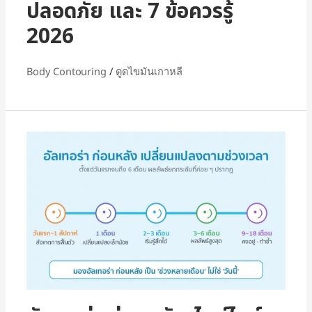
ปลอดภัย และ 7 ข้อควรรู้
2026
Body Contouring
/
ดูดไขมันเกาหลี