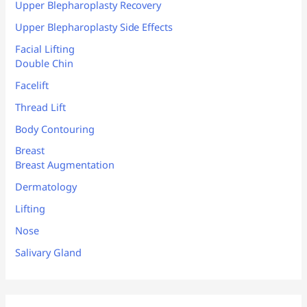
Upper Blepharoplasty Recovery
Upper Blepharoplasty Side Effects
Facial Lifting
Double Chin
Facelift
Thread Lift
Body Contouring
Breast
Breast Augmentation
Dermatology
Lifting
Nose
Salivary Gland