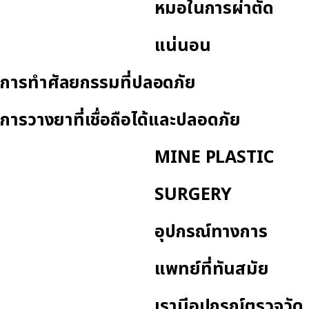
หมอในการผ่าตัด
แน่นอน
การทำศัลยกรรมที่ปลอดภัย
การวางยาที่เชื่อถือได้และปลอดภัย
MINE PLASTIC
SURGERY
อุปกรณ์ทางการ
แพทย์ที่ทันสมัย
เรามีอุปกรณ์ตรวจวัด