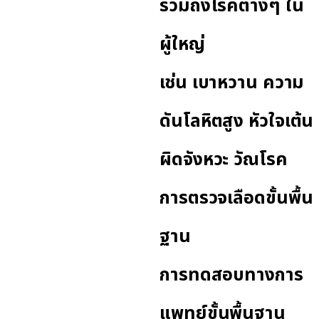
รวมถึงโรคต่างๆ ใน
ผู้ใหญ่
เช่น เบาหวาน ความ
ดันโลหิตสูง หัวใจเต้น
ผิดจังหวะ วัณโรค
การตรวจเลือดขั้นพื้น
ฐาน
การทดสอบทางการ
แพทย์ขั้นพื้นฐาน