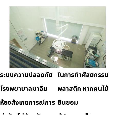
ระบบความปลอดภัย
ในการทำศัลยกรรม
โรงพยาบาลมาอิน
พลาสติก หากคนไข้
ห้องสังเกตการณ์การ
ยินยอม