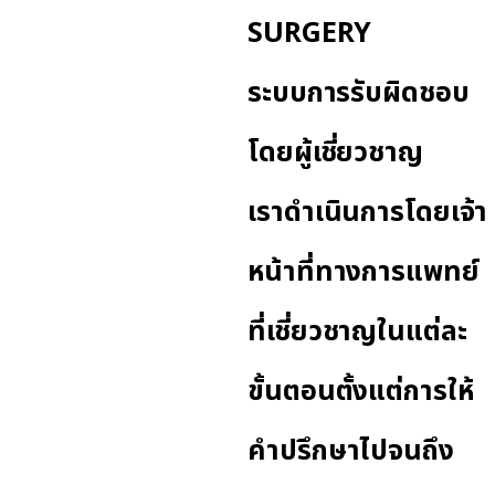
SURGERY
ระบบการรับผิดชอบ
โดยผู้เชี่ยวชาญ
เราดำเนินการโดยเจ้า
หน้าที่ทางการแพทย์
ที่เชี่ยวชาญในแต่ละ
ขั้นตอนตั้งแต่การให้
คำปรึกษาไปจนถึง