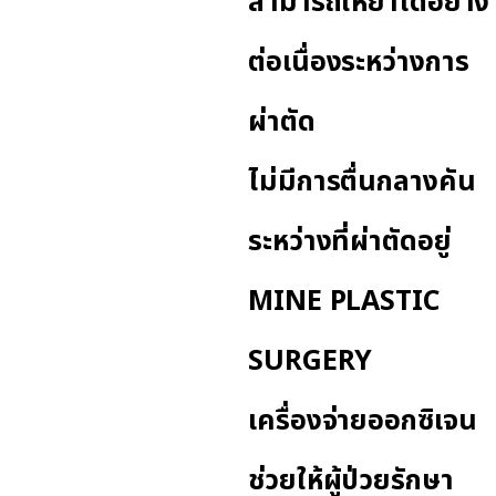
สามารถให้ยาได้อย่าง
ต่อเนื่องระหว่างการ
ผ่าตัด
ไม่มีการตื่นกลางคัน
ระหว่างที่ผ่าตัดอยู่
MINE PLASTIC
SURGERY
เครื่องจ่ายออกซิเจน
ช่วยให้ผู้ป่วยรักษา