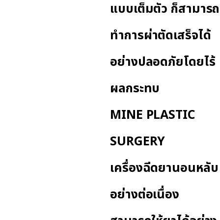
แบบเต็มตัว ก็สามารถ
ทำการผ่าตัดเสร็จได้
อย่างปลอดภัยโดยไร้
ผลกระทบ
MINE PLASTIC
SURGERY
เครื่องฉีดยานอนหลับ
อย่างต่อเนื่อง