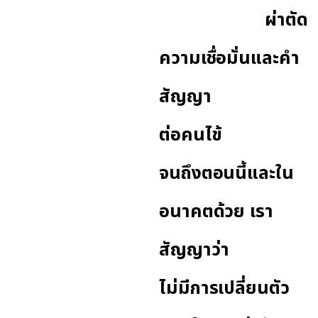
ผ่าตัด
ความเชื่อมั่นและคำ
สัญญา
ต่อคนไข้
จนถึงตอนนี้และใน
อนาคตด้วย เรา
สัญญาว่า
ไม่มีการเปลี่ยนตัว