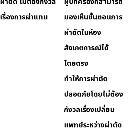
ผ่าตัด ไม่ต้องกังวล
ผู้ปกครองก็สามารถ
เรื่องการผ่าแทน
มองเห็นขั้นตอนการ
ผ่าตัดในห้อง
สังเกตการณ์ได้
โดยตรง
ทำให้การผ่าตัด
ปลอดภัยโดยไม่ต้อง
กังวลเรื่องเปลี่ยน
แพทย์ระหว่างผ่าตัด