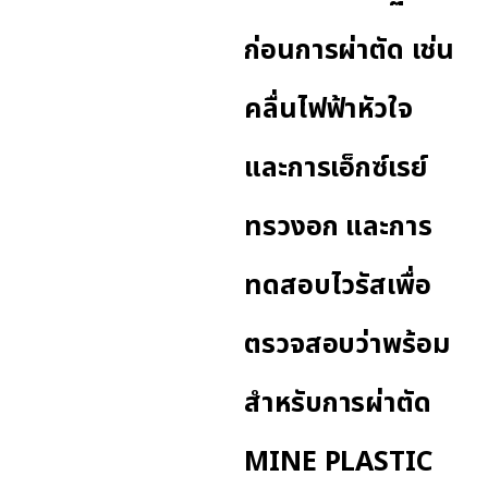
ก่อนการผ่าตัด เช่น
คลื่นไฟฟ้าหัวใจ
และการเอ็กซ์เรย์
ทรวงอก และการ
ทดสอบไวรัสเพื่อ
ตรวจสอบว่าพร้อม
สำหรับการผ่าตัด
MINE PLASTIC