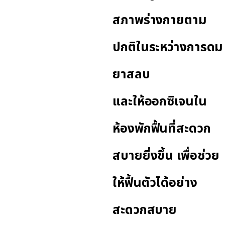
สภาพร่างกายตาม
ปกติในระหว่างการดม
ยาสลบ
และให้ออกซิเจนใน
ห้องพักฟื้นที่สะดวก
สบายยิ่งขึ้น เพื่อช่วย
ให้ฟื้นตัวได้อย่าง
สะดวกสบาย