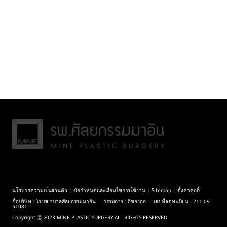
นโยบายความเป็นส่วนตัว
|
ข้อกำหนดและเงื่อนไขการใช้งาน
|
Sitemap
| ตั้งค่าคุกกี้
ชื่อบริษัท : โรงพยาบาลศัลยกรรมมาอิน กรรมการ : อีซองอุก เลขที่จดทะเบียน : 211-09-
51081
Copyright ⓒ 2023 MINE PLASTIC SURGERY ALL RIGHTS RESERVED