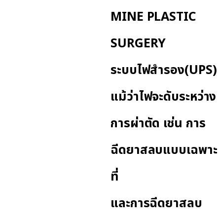
MINE PLASTIC
SURGERY
ระบบไฟสำรอง(UPS)
แม้ว่าไฟจะดับระหว่าง
การผ่าตัด เช่น การ
ฉีดยาสลบแบบเฉพาะ
ที่
และการฉีดยาสลบ