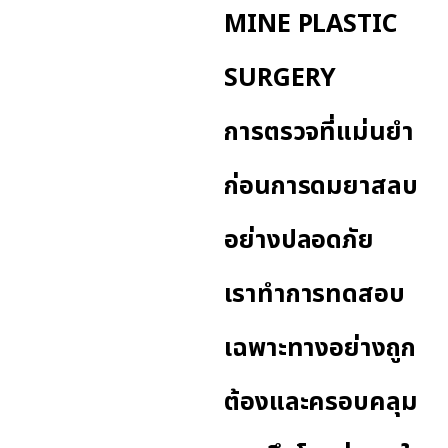
MINE PLASTIC
SURGERY
การตรวจที่แม่นยำ
ก่อนการดมยาสลบ
อย่างปลอดภัย
เราทำการทดสอบ
เฉพาะทางอย่างถูก
ต้องและครอบคลุม