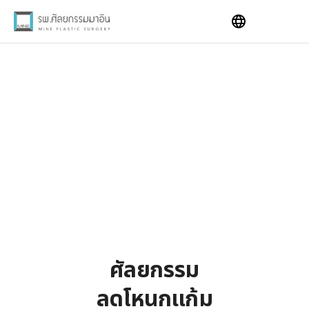
Skip
to
content
ศัลยกรรม
ลดโหนกแก้ม