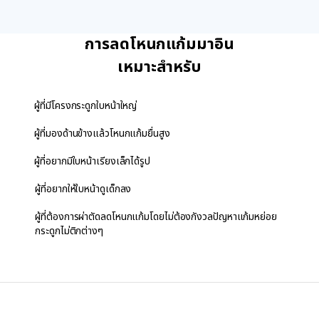
ผู้ที่มีโครงกระดูกใบหน้าใหญ่
ผู้ที่มองด้านข้างแล้วโหนกแก้มยื่นสูง
ผู้ที่อยากมีใบหน้าเรียงเล็กได้รูป
ผู้ที่อยากให้ใบหน้าดูเด็กลง
ผู้ที่ต้องการผ่าตัดลดโหนกแก้มโดยไม่ต้องกังวลปัญหาแก้มหย่อย
กระดูกไม่ติกต่างๆ