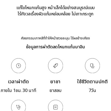
แก้ไขโหนกแก้มสูง หน้าเล็กได้อย่างสมบูรณ์แบบ
ไร้กังวลเรื่องผิวแก้มหย่อนคล้อย ไม่เกาะกระดูก
ศัลยกรรมเกาหลีที่ทำให้หน้าสวยละมุน ไร้ผลข้างเคียง
ข้อมูลการผ่าตัดลดโหนกแก้มมาอิน
เวลาผ่าตัด
ยาชา
ใช้ชีวิตตามปกติ
ภายใน 1ชม. 30 นาที
ยาสลบ
7วัน