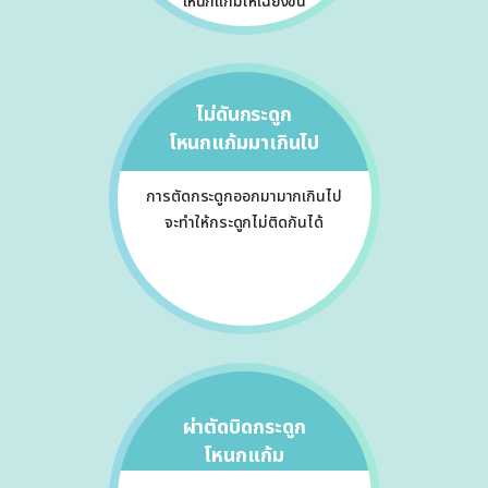
โหนกแก้มให้เฉียงขึ้น
ไม่ดันกระดูก
โหนกแก้มมาเกินไป
การตัดกระดูกออกมามากเกินไป
จะทำให้กระดูกไม่ติดกันได้
ผ่าตัดบิดกระดูก
โหนกแก้ม