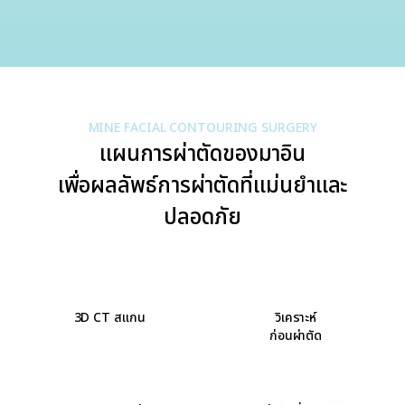
MINE FACIAL CONTOURING SURGERY
แผนการผ่าตัดของมาอิน
เพื่อผลลัพธ์การผ่าตัดที่แม่นยำและ
ปลอดภัย
3D CT สแกน
วิเคราะห์
ก่อนผ่าตัด