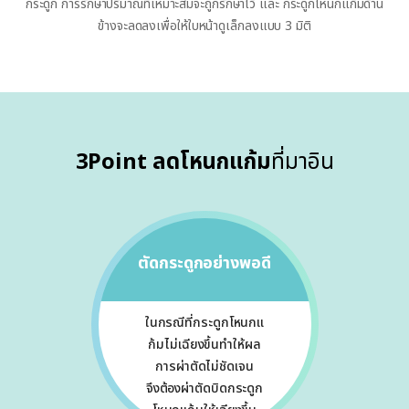
กระดูก การรักษาปริมาณที่เหมาะสมจะถูกรักษาไว้ และ กระดูกโหนกแก้มด้าน
ข้างจะลดลงเพื่อให้ใบหน้าดูเล็กลงแบบ 3 มิติ
3Point ลดโหนกแก้ม
ที่มาอิน
ตัดกระดูกอย่างพอดี
ในกรณีที่กระดูกโหนกแ
ก้มไม่เฉียงขึ้นทำให้ผล
การผ่าตัดไม่ชัดเจน
จึงต้องผ่าตัดบิดกระดูก