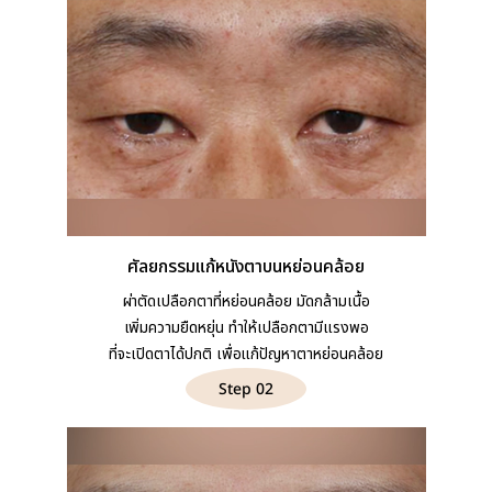
ศัลยกรรมแก้หนังตาบนหย่อนคล้อย
ผ่าตัดเปลือกตาที่หย่อนคล้อย มัดกล้ามเนื้อ
เพิ่มความยืดหยุ่น ทำให้เปลือกตามีแรงพอ
ที่จะเปิดตาได้ปกติ เพื่อแก้ปัญหาตาหย่อนคล้อย
Step 02