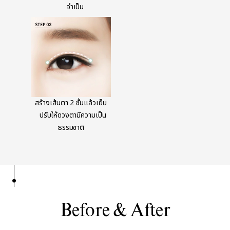
จำเป็น
สร้างเส้นตา 2 ชั้นแล้วเย็บ
ปรับให้ดวงตามีความเป็น
ธรรมชาติ​
Before & After