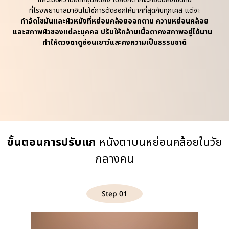
ที่โรงพยาบาลมาอินไม่ใช่การตัดออกให้มากที่สุดกับทุกเคส แต่จะ
กำจัดไขมันและผิวหนังที่หย่อนคล้อยออกตาม ความหย่อนคล้อย
และสภาพผิวของแต่ละบุคคล ปรับให้กล้ามเนื้อตาคงสภาพอยู่ได้นาน
ทำให้ดวงตาดูอ่อนเยาว์และคงความเป็นธรรมชาติ
ขั้นตอนการปรับแก
หนังตาบนหย่อนคล้อยในวัย
กลางคน
Step 01