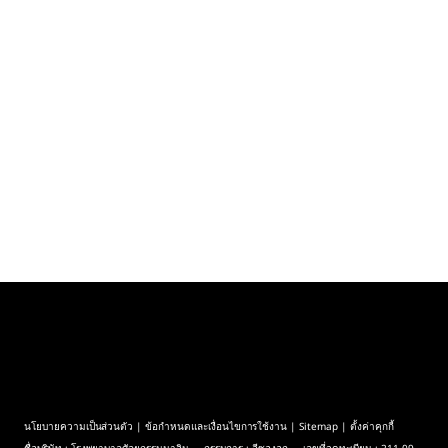
นโยบายความเป็นส่วนตัว
|
ข้อกำหนดและเงื่อนไขการใช้งาน
|
Sitemap
| ตั้งค่าคุกกี้