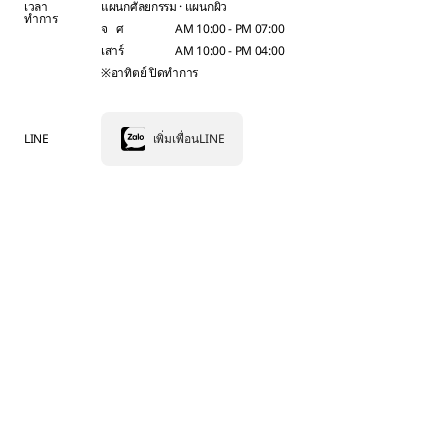
เวลา
แผนกศัลยกรรม · แผนกผิว
ทำการ
จ ศ
AM 10:00 - PM 07:00
เสาร์
AM 10:00 - PM 04:00
※อาทิตย์ ปิดทำการ
LINE
เพิ่มเพื่อนLINE