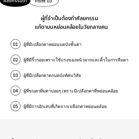
ศัลยกรรมตา
Point 03
ผู้ที่จำเป็นต้องทำศัลยกรรม
แก้ตาบนหย่อนคล้อยในวัยกลางคน
01
ผู้ที่มีเปลือกตาหย่อนบดบังชั้นตา
02
ผู้ที่มีริ้วรอยเพราะใช้แรงของหน้าผากและคิ้วในการลืมตา
03
ผู้ที่มีเปลือกตาตกบดบังทัศนวิสัย
04
ผู้ที่ขนตาทิ่มตาบ่อยๆ เพราะมีเปลือกตาที่หย่อนคล้อย
05
ผู้ที่มีการอักเสบที่เกิดจากเปลือกตาหย่อนคล้อย