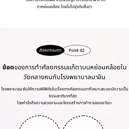
ตาหย่อนคล้อย โดยไม่ไปยุ่งกับชั้นตา
ศัลยกรรมตา
Point 02
ข้อด
ของการทำศัลยกรรมแก้ตาบนหย่อนคล้อยใน
วัยกลางคนกับโรงพยาบาลมาอิน
โรงพยาบาลมาอินให้ความพิถีพิถันในเรื่องการศัลยกรรมตาที่เหมาะสมและมีความเป็น
ธรรมชาติมากที่สุด
โดยคำนึงถึงความสวยงามและโครงสร้างการทำงานของอวัยวะ