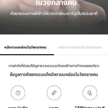
ในวัยกลางคน
ศัลยกรรมเกาหลีที่ทำให้ดวงตาอ่อนเยาว์ดูเป็นธรรมชาติ
หนังตาบนหย่อนในวัยกลางคน
หนังตาล่างหย่อนในวัยกลางคน
การผ่าตัดที่ช่วยแก้ปัญหาความงามและโครงสร้างการทำงานของอวัยวะ
ข้อมูลการศัลยกรรมแก้หนังตาบนหย่อนในวัยกลางคน