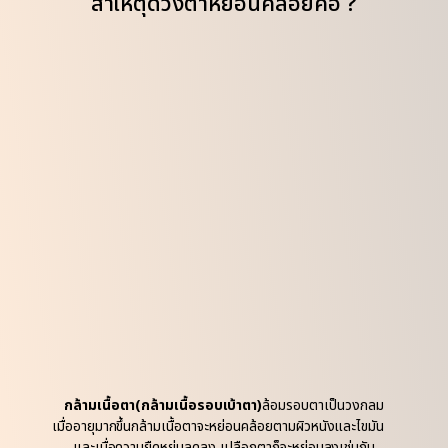
สาเหตุดวงตาหย่อนคล้อยคือ ?
กล้ามเนื้อตา(กล้ามเนื้อรอบเบ้าตา)
ล้อมรอบตาเป็นวงกลม
เมื่ออายุมากขึ้นกล้ามเนื้อตาจะหย่อนคล้อยตามผิวหนังและไขมัน
และเมื่อความยืดหยุ่นลดลง เปลือกตาก็จะหย่อนลงเช่นกัน