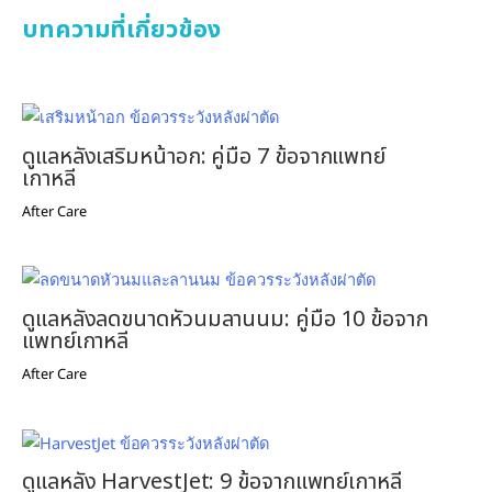
บทความที่เกี่ยวข้อง
ดูแลหลังเสริมหน้าอก: คู่มือ 7 ข้อจากแพทย์
เกาหลี
After Care
ดูแลหลังลดขนาดหัวนมลานนม: คู่มือ 10 ข้อจาก
แพทย์เกาหลี
After Care
ดูแลหลัง HarvestJet: 9 ข้อจากแพทย์เกาหลี