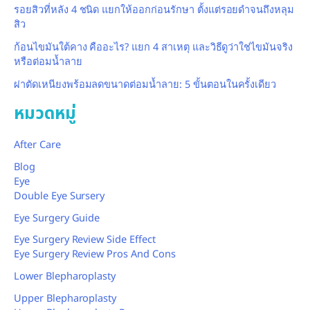
รอยสิวที่หลัง 4 ชนิด แยกให้ออกก่อนรักษา ตั้งแต่รอยดำจนถึงหลุม
สิว
ก้อนไขมันใต้คาง คืออะไร? แยก 4 สาเหตุ และวิธีดูว่าใช่ไขมันจริง
หรือต่อมน้ำลาย
ผ่าตัดเหนียงพร้อมลดขนาดต่อมน้ำลาย: 5 ขั้นตอนในครั้งเดียว
หมวดหมู่
After Care
Blog
Eye
Double Eye Sursery
Eye Surgery Guide
Eye Surgery Review Side Effect
Eye Surgery Review Pros And Cons
Lower Blepharoplasty
Upper Blepharoplasty