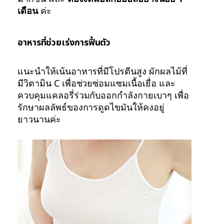
เดือน
ค่ะ
อาหารที่ช่วยเร่งการฟื้นตัว
แนะนำให้เน้นอาหารที่มีโปรตีนสูง ผักผลไม้ที่
มีวิตามิน C เพื่อช่วยซ่อมแซมเนื้อเยื่อ และ
ควบคุมแคลอรี่ร่วมกับออกกำลังกายเบาๆ เพื่อ
รักษาผลลัพธ์ของการดูดไขมันให้คงอยู่
ยาวนานค่ะ