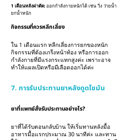
1 เดือนหลังผ่าตัด:
ออกกำลังกายหนักได้ เช่น วิ่ง ว่ายน้ำ
ยกน้ำหนัก
กิจกรรมที่ควรหลีกเลี่ยง
ใน 1 เดือนแรก หลีกเลี่ยงการยกของหนัก
กิจกรรมที่ต้องเกร็งหน้าท้อง หรือการออก
กำลังกายที่มีแรงกระแทกสูงค่ะ เพราะอาจ
ทำให้แผลเปิดหรือมีเลือดออกได้ค่ะ
7. การรับประทานยาหลังดูดไขมัน
ยาที่แพทย์สั่งรับประทานอย่างไร?
ยาที่ได้รับตอนกลับบ้าน ให้เริ่มทานหลังมื้อ
อาหารมื้อแรกประมาณ 30 นาทีค่ะ และทาน