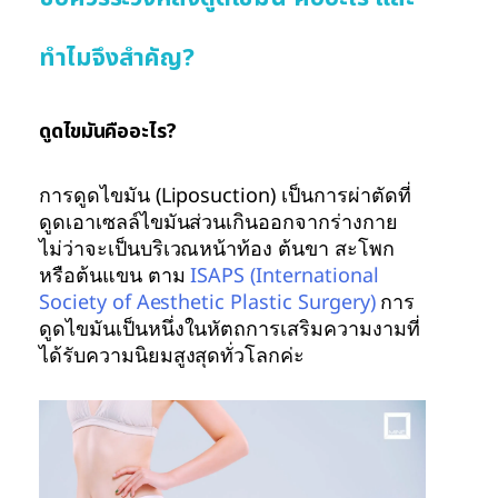
ทำไมจึงสำคัญ?
ดูดไขมันคืออะไร?
การดูดไขมัน (Liposuction) เป็นการผ่าตัดที่
ดูดเอาเซลล์ไขมันส่วนเกินออกจากร่างกาย
ไม่ว่าจะเป็นบริเวณหน้าท้อง ต้นขา สะโพก
หรือต้นแขน ตาม
ISAPS (International
Society of Aesthetic Plastic Surgery)
การ
ดูดไขมันเป็นหนึ่งในหัตถการเสริมความงามที่
ได้รับความนิยมสูงสุดทั่วโลกค่ะ