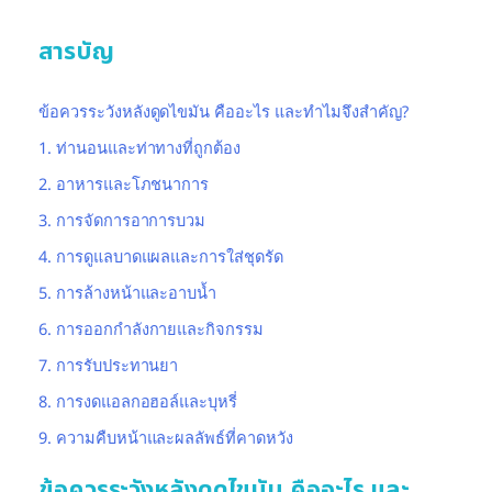
สารบัญ
ข้อควรระวังหลังดูดไขมัน คืออะไร และทำไมจึงสำคัญ?
1. ท่านอนและท่าทางที่ถูกต้อง
2. อาหารและโภชนาการ
3. การจัดการอาการบวม
4. การดูแลบาดแผลและการใส่ชุดรัด
5. การล้างหน้าและอาบน้ำ
6. การออกกำลังกายและกิจกรรม
7. การรับประทานยา
8. การงดแอลกอฮอล์และบุหรี่
9. ความคืบหน้าและผลลัพธ์ที่คาดหวัง
ข้อควรระวังหลังดูดไขมัน คืออะไร และ