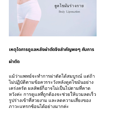
เหตุใดการดูแลหลังผ่าตัดจึงสำคัญพอๆ กับการ
ผ่าตัด
แม้ว่าแพทย์จะทำการผ่าตัดได้สมบูรณ์ แต่ถ้า
ไม่ปฏิบัติตามข้อควรระวังหลังดูดไขมันอย่าง
เคร่งครัด ผลลัพธ์ก็อาจไม่เป็นไปตามที่คาด
หวังค่ะ การดูแลที่ถูกต้องจะช่วยให้บวมลดเร็ว
รูปร่างเข้าที่สวยงาม และลดความเสี่ยงของ
ภาวะแทรกซ้อนได้อย่างมากค่ะ