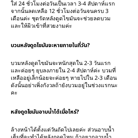
ใส่ 24 ชั่วโมงต่อวันเป็นเวลา 3-4 สัปดาห์แรก
จากนั้นลดเหลือ 12 ชั่วโมงต่อวันจนครบ 3
เดือนค่ะ ชุดรัดหลังดูดไขมันจะช่วยลดบวม
และให้ผิวเข้าที่สวยงามค่ะ
บวมหลังดูดไขมันจะหายภายในกี่วัน?
บวมหลังดูดไขมันจะหนักสุดใน 2-3 วันแรก
และค่อยๆ ยุบลงภายใน 2-4 สัปดาห์ค่ะ บวมที่
เหลืออยู่เล็กน้อยจะค่อยๆ หายไปใน 2-3 เดือน
ดังนั้นอย่าเพิ่งกังวลถ้ายังบวมอยู่ในช่วงแรกนะ
คะ
หลังดูดไขมันอาบน้ำได้เมื่อไหร่?
ล้างหน้าได้ตั้งแต่วันถัดไปเลยค่ะ ส่วนอาบน้ำ
เต็มที่จะทำได้หลังถอดไหม ถ้าอยากอาบน้ำ