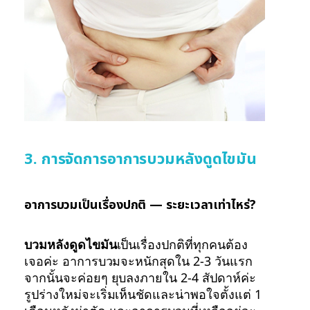
3. การจัดการอาการบวมหลังดูดไขมัน
อาการบวมเป็นเรื่องปกติ — ระยะเวลาเท่าไหร่?
บวมหลังดูดไขมัน
เป็นเรื่องปกติที่ทุกคนต้อง
เจอค่ะ อาการบวมจะหนักสุดใน 2-3 วันแรก
จากนั้นจะค่อยๆ ยุบลงภายใน 2-4 สัปดาห์ค่ะ
รูปร่างใหม่จะเริ่มเห็นชัดและน่าพอใจตั้งแต่ 1