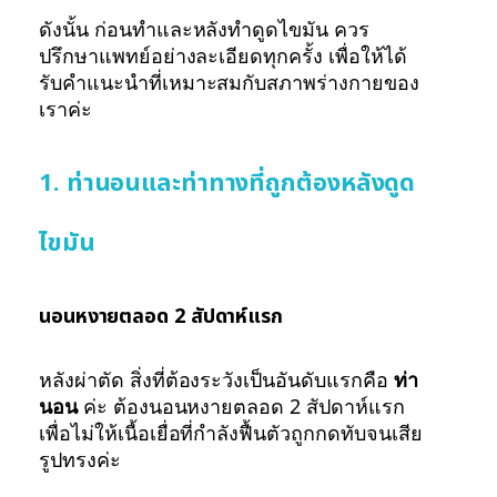
ดังนั้น ก่อนทำและหลังทำดูดไขมัน ควร
ปรึกษาแพทย์อย่างละเอียดทุกครั้ง เพื่อให้ได้
รับคำแนะนำที่เหมาะสมกับสภาพร่างกายของ
เราค่ะ
1. ท่านอนและท่าทางที่ถูกต้องหลังดูด
ไขมัน
นอนหงายตลอด 2 สัปดาห์แรก
หลังผ่าตัด สิ่งที่ต้องระวังเป็นอันดับแรกคือ
ท่า
นอน
ค่ะ ต้องนอนหงายตลอด 2 สัปดาห์แรก
เพื่อไม่ให้เนื้อเยื่อที่กำลังฟื้นตัวถูกกดทับจนเสีย
รูปทรงค่ะ