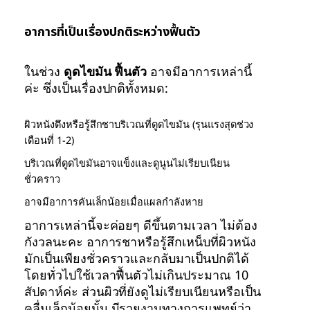
อาการที่เป็นเรื่องปกติระหว่างฟื้นตัว
ในช่วง
ดูดไขมัน ฟื้นตัว
อาจมีอาการเหล่านี้
ค่ะ ซึ่งเป็นเรื่องปกติทั้งหมด:
ผิวหนังตึงหรือรู้สึกชาบริเวณที่ดูดไขมัน (รุนแรงสุดช่วง
เดือนที่ 1-2)
บริเวณที่ดูดไขมันอาจแข็งและดูนูนไม่เรียบเนียน
ชั่วคราว
อาจมีอาการคันเล็กน้อยเมื่อแผลกำลังหาย
อาการเหล่านี้จะค่อยๆ ดีขึ้นตามเวลา ไม่ต้อง
กังวลนะคะ อาการชาหรือรู้สึกเหน็บที่ผิวหนัง
มักเป็นเพียงชั่วคราวและกลับมาเป็นปกติได้
โดยทั่วไปใช้เวลาฟื้นตัวไม่เกินประมาณ 10
สัปดาห์ค่ะ ส่วนผิวที่ยังดูไม่เรียบเนียนหรือเป็น
คลื่นเล็กน้อยนั้น มีรายงานทางการแพทย์ว่า