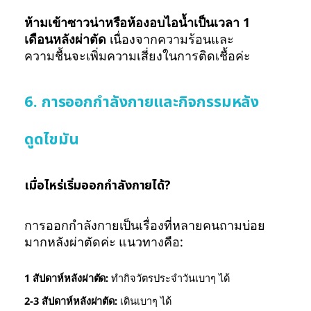
ห้ามเข้าซาวน่าหรือห้องอบไอน้ำเป็นเวลา 1
เดือนหลังผ่าตัด
เนื่องจากความร้อนและ
ความชื้นจะเพิ่มความเสี่ยงในการติดเชื้อค่ะ
6. การออกกำลังกายและกิจกรรมหลัง
ดูดไขมัน
เมื่อไหร่เริ่มออกกำลังกายได้?
การออกกำลังกายเป็นเรื่องที่หลายคนถามบ่อย
มากหลังผ่าตัดค่ะ แนวทางคือ:
1 สัปดาห์หลังผ่าตัด:
ทำกิจวัตรประจำวันเบาๆ ได้
2-3 สัปดาห์หลังผ่าตัด:
เดินเบาๆ ได้