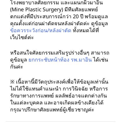
โรงพยาบาลศัลยกรรม และแผนกผิวมาอิน
(Mine Plastic Surgery) มีทีมศัลยแพทย์
ตกแต่งที่มีประสบการณ์กว่า 20 ปี พร้อมดูแล
คุณตั้งแต่ก่อนผ่าตัดจนหลังผ่าตัดค่ะ ดูข้อมูล
ข้อควรระวังก่อน/หลังผ่าตัด
ทั้งหมดได้ที่
เว็บไซต์ค่ะ
หรือสนใจศัลยกรรมเสริมรูปร่างอื่นๆ สามารถ
ดูข้อมูล
ยกกระชับหน้าท้อง รพ.มาอิน
ได้เช่น
กันค่ะ
※ เนื้อหานี้มีวัตถุประสงค์เพื่อให้ข้อมูลเท่านั้น
ไม่ได้ใช้แทนคำแนะนำ การวินิจฉัย หรือการ
รักษาทางการแพทย์ ผลลัพธ์อาจแตกต่างกัน
ในแต่ละบุคคล และอาจเกิดผลข้างเคียงได้
กรุณาปรึกษาศัลยแพทย์ผู้เชี่ยวชาญค่ะ