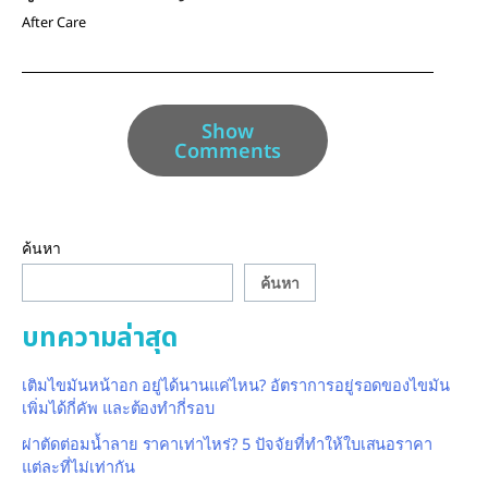
After Care
Show
Comments
ค้นหา
ค้นหา
บทความล่าสุด
เติมไขมันหน้าอก อยู่ได้นานแค่ไหน? อัตราการอยู่รอดของไขมัน
เพิ่มได้กี่คัพ และต้องทำกี่รอบ
ผ่าตัดต่อมน้ำลาย ราคาเท่าไหร่? 5 ปัจจัยที่ทำให้ใบเสนอราคา
แต่ละที่ไม่เท่ากัน