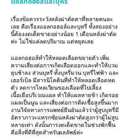
แอลกอฮอล์และบุหรี่
เรื่องข้อควรระวังหลังผ่าตัดตาที่หลายคนละ
เลย คือเรื่องแอลกอฮอล์และบุหรี่ ทั้งสองอย่าง
นี้ต้องงดเด็ดขาดอย่างน้อย 1 เดือนหลังผ่าตัด
ค่ะ ไม่ใช่แค่ลดปริมาณ แต่หยุดเลย
แอลกอฮอล์ทำให้หลอดเลือดขยายตัว เพิ่ม
ความเสี่ยงต่อการเกิดเลือดออกและทำให้บวม
ยุบช้าลง ส่วนบุหรี่ ทั้งบุหรี่มวน บุหรี่ไฟฟ้า และ
เฮอร์เบิล มีสารนิโคตินที่ทำให้หลอดเลือดหด
ตัว ลดการไหลเวียนของเลือดที่ไปเลี้ยง
เนื้อเยื่อบริเวณแผล ทำให้แผลหายช้า เกิดรอย
แผลเป็นนูน และเสี่ยงต่อการติดเชื้อสูงขึ้นมาก
งานวิจัยทางการแพทย์ยืนยันแล้วว่าผู้สูบบุหรี่มี
อัตราภาวะแทรกซ้อนหลังผ่าตัดสูงกว่าผู้ไม่สูบ
หลายเท่า ดังนั้นการงดเด็ดขาดในช่วงพักฟื้น
คือสิ่งที่ดีที่สุดสำหรับผลลัพธ์ค่ะ