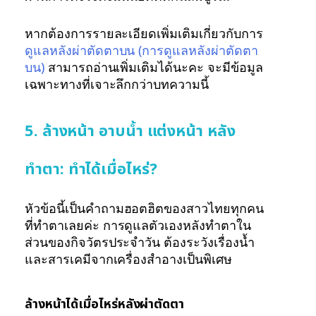
หากต้องการรายละเอียดเพิ่มเติมเกี่ยวกับการ
ดูแลหลังผ่าตัดตาบน (การดูแลหลังผ่าตัดตา
บน)
สามารถอ่านเพิ่มเติมได้นะคะ จะมีข้อมูล
เฉพาะทางที่เจาะลึกกว่าบทความนี้
5. ล้างหน้า อาบน้ำ แต่งหน้า หลัง
ทำตา: ทำได้เมื่อไหร่?
หัวข้อนี้เป็นคำถามฮอตฮิตของสาวไทยทุกคน
ที่ทำตาเลยค่ะ การดูแลตัวเองหลังทำตาใน
ส่วนของกิจวัตรประจำวัน ต้องระวังเรื่องน้ำ
และสารเคมีจากเครื่องสำอางเป็นพิเศษ
ล้างหน้าได้เมื่อไหร่หลังผ่าตัดตา