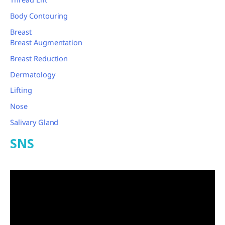
Body Contouring
Breast
Breast Augmentation
Breast Reduction
Dermatology
Lifting
Nose
Salivary Gland
SNS