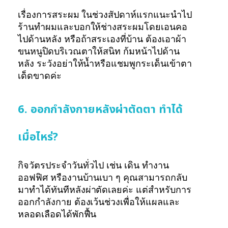
เรื่องการสระผม ในช่วงสัปดาห์แรกแนะนำไป
ร้านทำผมและบอกให้ช่างสระผมโดยเอนคอ
ไปด้านหลัง หรือถ้าสระเองที่บ้าน ต้องเอาผ้า
ขนหนูปิดบริเวณตาให้สนิท ก้มหน้าไปด้าน
หลัง ระวังอย่าให้น้ำหรือแชมพูกระเด็นเข้าตา
เด็ดขาดค่ะ
6. ออกกำลังกายหลังผ่าตัดตา ทำได้
เมื่อไหร่?
กิจวัตรประจำวันทั่วไป เช่น เดิน ทำงาน
ออฟฟิศ หรืองานบ้านเบา ๆ คุณสามารถกลับ
มาทำได้ทันทีหลังผ่าตัดเลยค่ะ แต่สำหรับการ
ออกกำลังกาย ต้องเว้นช่วงเพื่อให้แผลและ
หลอดเลือดได้พักฟื้น