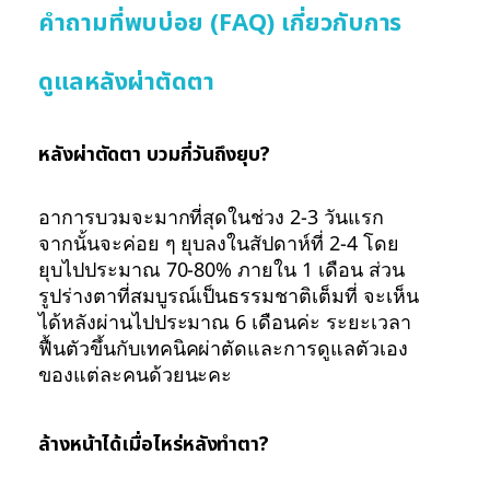
คำถามที่พบบ่อย (FAQ) เกี่ยวกับการ
ดูแลหลังผ่าตัดตา
หลังผ่าตัดตา บวมกี่วันถึงยุบ?
อาการบวมจะมากที่สุดในช่วง 2-3 วันแรก
จากนั้นจะค่อย ๆ ยุบลงในสัปดาห์ที่ 2-4 โดย
ยุบไปประมาณ 70-80% ภายใน 1 เดือน ส่วน
รูปร่างตาที่สมบูรณ์เป็นธรรมชาติเต็มที่ จะเห็น
ได้หลังผ่านไปประมาณ 6 เดือนค่ะ ระยะเวลา
ฟื้นตัวขึ้นกับเทคนิคผ่าตัดและการดูแลตัวเอง
ของแต่ละคนด้วยนะคะ
ล้างหน้าได้เมื่อไหร่หลังทำตา?