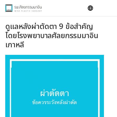
Skip
to
content
ดูแลหลังผ่าตัดตา 9 ข้อสำคัญ
โดยโรงพยาบาลศัลยกรรมมาอิน
เกาหลี