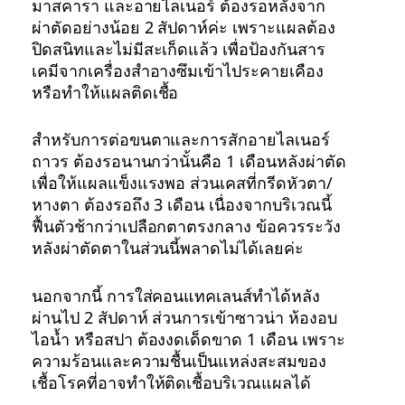
มาสคารา และอายไลเนอร์ ต้องรอหลังจาก
ผ่าตัดอย่างน้อย 2 สัปดาห์ค่ะ เพราะแผลต้อง
ปิดสนิทและไม่มีสะเก็ดแล้ว เพื่อป้องกันสาร
เคมีจากเครื่องสำอางซึมเข้าไประคายเคือง
หรือทำให้แผลติดเชื้อ
สำหรับการต่อขนตาและการสักอายไลเนอร์
ถาวร ต้องรอนานกว่านั้นคือ 1 เดือนหลังผ่าตัด
เพื่อให้แผลแข็งแรงพอ ส่วนเคสที่กรีดหัวตา/
หางตา ต้องรอถึง 3 เดือน เนื่องจากบริเวณนี้
ฟื้นตัวช้ากว่าเปลือกตาตรงกลาง ข้อควรระวัง
หลังผ่าตัดตาในส่วนนี้พลาดไม่ได้เลยค่ะ
นอกจากนี้ การใส่คอนแทคเลนส์ทำได้หลัง
ผ่านไป 2 สัปดาห์ ส่วนการเข้าซาวน่า ห้องอบ
ไอน้ำ หรือสปา ต้องงดเด็ดขาด 1 เดือน เพราะ
ความร้อนและความชื้นเป็นแหล่งสะสมของ
เชื้อโรคที่อาจทำให้ติดเชื้อบริเวณแผลได้