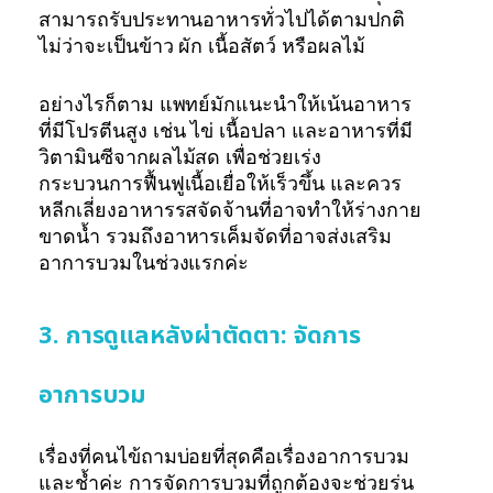
สามารถรับประทานอาหารทั่วไปได้ตามปกติ
ไม่ว่าจะเป็นข้าว ผัก เนื้อสัตว์ หรือผลไม้
อย่างไรก็ตาม แพทย์มักแนะนำให้เน้นอาหาร
ที่มีโปรตีนสูง เช่น ไข่ เนื้อปลา และอาหารที่มี
วิตามินซีจากผลไม้สด เพื่อช่วยเร่ง
กระบวนการฟื้นฟูเนื้อเยื่อให้เร็วขึ้น และควร
หลีกเลี่ยงอาหารรสจัดจ้านที่อาจทำให้ร่างกาย
ขาดน้ำ รวมถึงอาหารเค็มจัดที่อาจส่งเสริม
อาการบวมในช่วงแรกค่ะ
3. การดูแลหลังผ่าตัดตา: จัดการ
อาการบวม
เรื่องที่คนไข้ถามบ่อยที่สุดคือเรื่องอาการบวม
และช้ำค่ะ การจัดการบวมที่ถูกต้องจะช่วยร่น