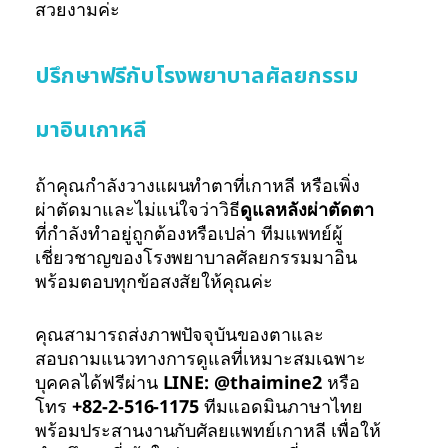
สวยงามค่ะ
ปรึกษาฟรีกับโรงพยาบาลศัลยกรรม
มาอินเกาหลี
ถ้าคุณกำลังวางแผนทำตาที่เกาหลี หรือเพิ่ง
ผ่าตัดมาและไม่แน่ใจว่าวิธี
ดูแลหลังผ่าตัดตา
ที่กำลังทำอยู่ถูกต้องหรือเปล่า ทีมแพทย์ผู้
เชี่ยวชาญของโรงพยาบาลศัลยกรรมมาอิน
พร้อมตอบทุกข้อสงสัยให้คุณค่ะ
คุณสามารถส่งภาพปัจจุบันของตาและ
สอบถามแนวทางการดูแลที่เหมาะสมเฉพาะ
บุคคลได้ฟรีผ่าน
LINE: @thaimine2
หรือ
โทร
+82-2-516-1175
ทีมแอดมินภาษาไทย
พร้อมประสานงานกับศัลยแพทย์เกาหลี เพื่อให้