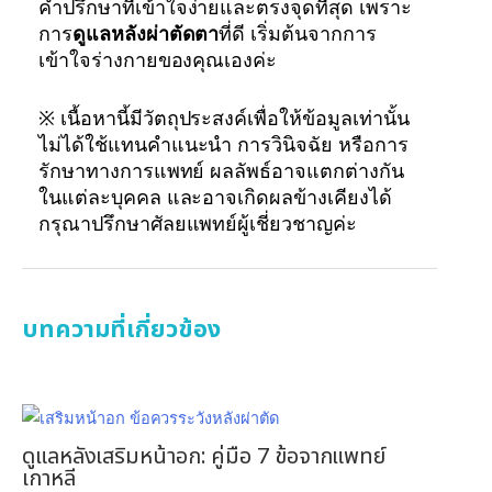
คำปรึกษาที่เข้าใจง่ายและตรงจุดที่สุด เพราะ
การ
ดูแลหลังผ่าตัดตา
ที่ดี เริ่มต้นจากการ
เข้าใจร่างกายของคุณเองค่ะ
※ เนื้อหานี้มีวัตถุประสงค์เพื่อให้ข้อมูลเท่านั้น
ไม่ได้ใช้แทนคำแนะนำ การวินิจฉัย หรือการ
รักษาทางการแพทย์ ผลลัพธ์อาจแตกต่างกัน
ในแต่ละบุคคล และอาจเกิดผลข้างเคียงได้
กรุณาปรึกษาศัลยแพทย์ผู้เชี่ยวชาญค่ะ
บทความที่เกี่ยวข้อง
ดูแลหลังเสริมหน้าอก: คู่มือ 7 ข้อจากแพทย์
เกาหลี