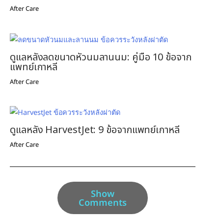
After Care
ดูแลหลังลดขนาดหัวนมลานนม: คู่มือ 10 ข้อจาก
แพทย์เกาหลี
After Care
ดูแลหลัง HarvestJet: 9 ข้อจากแพทย์เกาหลี
After Care
Show
Comments