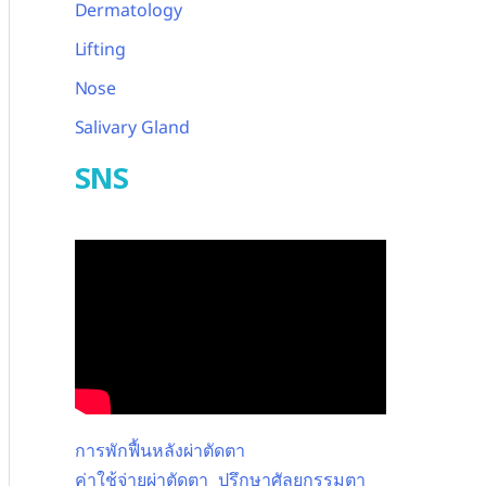
Dermatology
Lifting
Nose
Salivary Gland
SNS
การพักฟื้นหลังผ่าตัดตา
ค่าใช้จ่ายผ่าตัดตา
ปรึกษาศัลยกรรมตา