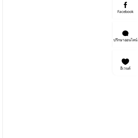
Facebook
ปรึกษาออนไลน์
อีเวนต์