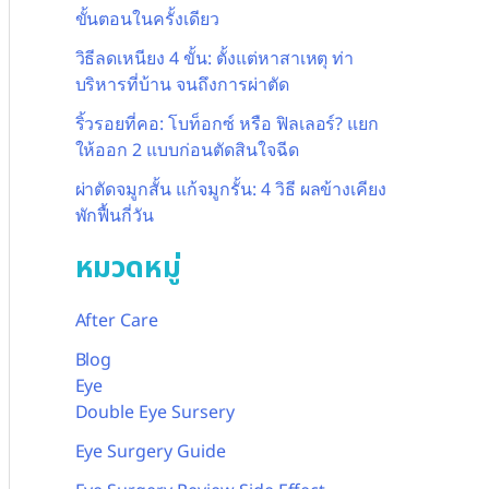
ขั้นตอนในครั้งเดียว
วิธีลดเหนียง 4 ขั้น: ตั้งแต่หาสาเหตุ ท่า
บริหารที่บ้าน จนถึงการผ่าตัด
ริ้วรอยที่คอ: โบท็อกซ์ หรือ ฟิลเลอร์? แยก
ให้ออก 2 แบบก่อนตัดสินใจฉีด
ผ่าตัดจมูกสั้น แก้จมูกรั้น: 4 วิธี ผลข้างเคียง
พักฟื้นกี่วัน
หมวดหมู่
After Care
Blog
Eye
Double Eye Sursery
Eye Surgery Guide